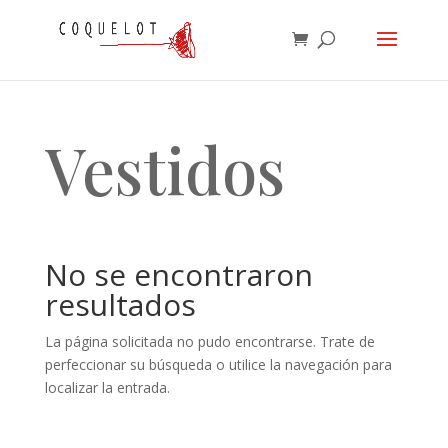
Vestidos
No se encontraron
resultados
La página solicitada no pudo encontrarse. Trate de
perfeccionar su búsqueda o utilice la navegación para
localizar la entrada.