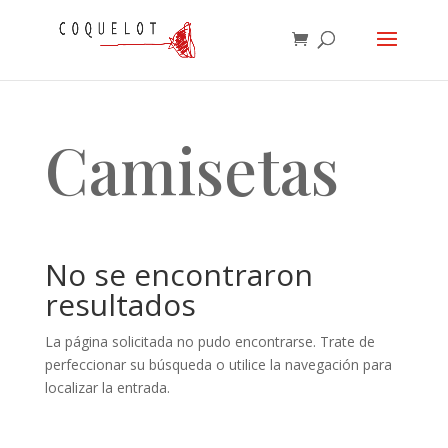
Camisetas
No se encontraron
resultados
La página solicitada no pudo encontrarse. Trate de
perfeccionar su búsqueda o utilice la navegación para
localizar la entrada.