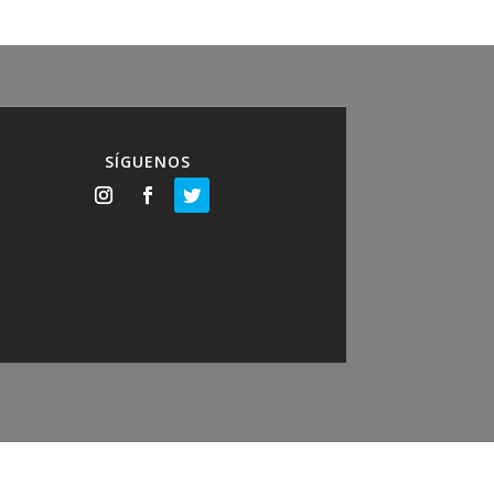
SÍGUENOS