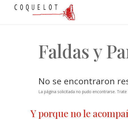
Faldas y P
No se encontraron re
La página solicitada no pudo encontrarse. Trate 
Y porque no le acompa