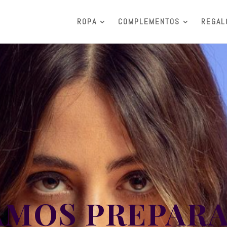
ROPA
COMPLEMENTOS
REGAL
AMOS PREPAR