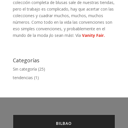
colección completa de blusas sale de nuestras tiendas,
pero el trabajo es complicado, hay que acertar con las
colecciones y cuadrar muchos, muchos, muchos
números. Como todo en la vida las convenciones son
eso simples convenciones, y probablemente en el
mundo de la moda ¡lo sean más!. Vía
Vanity Fair.
Categorías
Sin categoría
(25)
tendencias
(1)
BILBAO