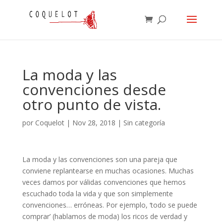
La moda y las
convenciones desde
otro punto de vista.
por
Coquelot
|
Nov 28, 2018
|
Sin categoría
La moda y las convenciones son una pareja que
conviene replantearse en muchas ocasiones. Muchas
veces damos por válidas convenciones que hemos
escuchado toda la vida y que son simplemente
convenciones… erróneas. Por ejemplo, ‘todo se puede
comprar’ (hablamos de moda) los ricos de verdad y